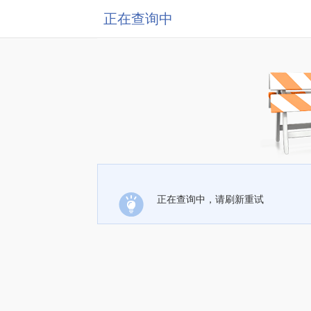
正在查询中
正在查询中，请刷新重试