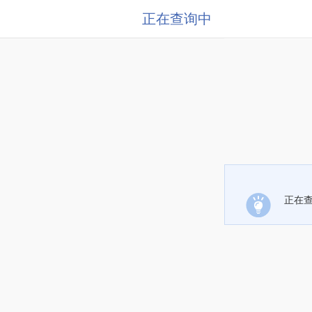
正在查询中
正在