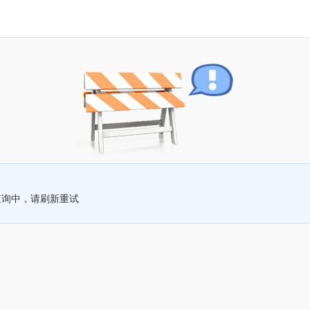
查询中，请刷新重试