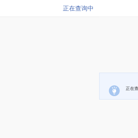
正在查询中
正在