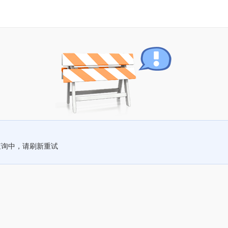
查询中，请刷新重试