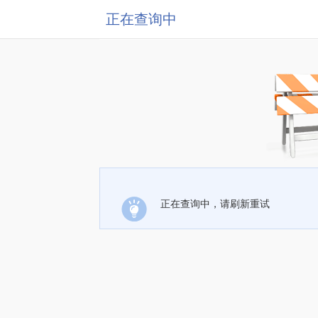
正在查询中
正在查询中，请刷新重试