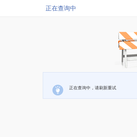
正在查询中
正在查询中，请刷新重试