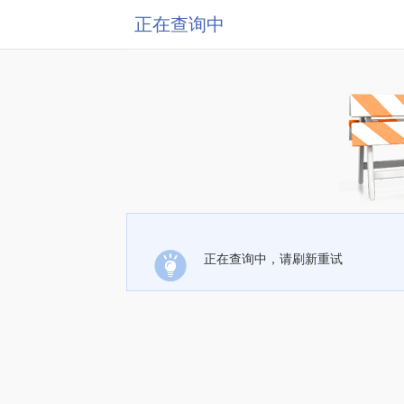
正在查询中
正在查询中，请刷新重试