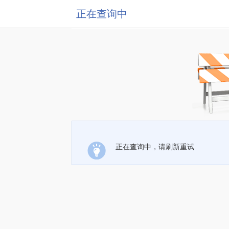
正在查询中
正在查询中，请刷新重试