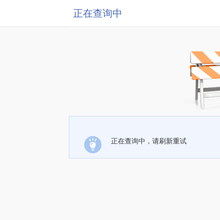
正在查询中
正在查询中，请刷新重试